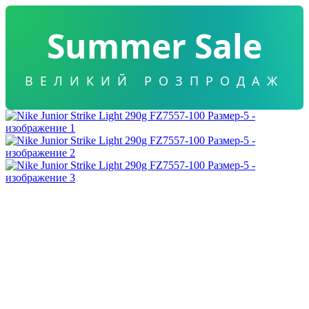
Summer Sale
ВЕЛИКИЙ РОЗПРОДАЖ