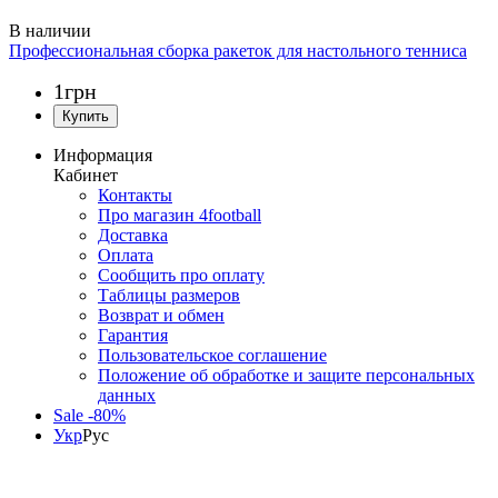
Профессиональная сборка ракеток для настольного тенниса
1
грн
Информация
Кабинет
Контакты
Про магазин 4football
Доставка
Оплата
Сообщить про оплату
Таблицы размеров
Возврат и обмен
Гарантия
Пользовательское соглашение
Положение об обработке и защите персональных
данных
Sale -80%
Укр
Рус