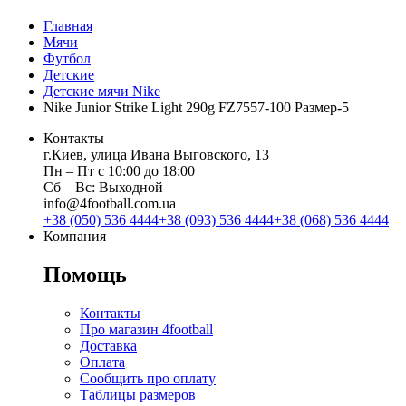
Главная
Мячи
Футбол
Детские
Детские мячи Nike
Nike Junior Strike Light 290g FZ7557-100 Размер-5
Контакты
г.Киев, улица Ивана Выговского, 13
Пн ‒ Пт с 10:00 до 18:00
Сб ‒ Вс: Выходной
info@4football.com.ua
+38 (050) 536 4444
+38 (093) 536 4444
+38 (068) 536 4444
Компания
Помощь
Контакты
Про магазин 4football
Доставка
Оплата
Сообщить про оплату
Таблицы размеров