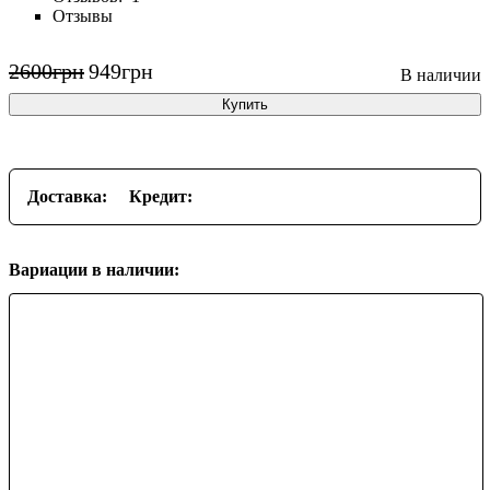
Отзывы
2600
грн
949
грн
Купить
Доставка:
Кредит:
Вариации в наличии: