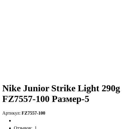
Nike Junior Strike Light 290g
FZ7557-100 Размер-5
FZ7557-100
Отзывов:
1