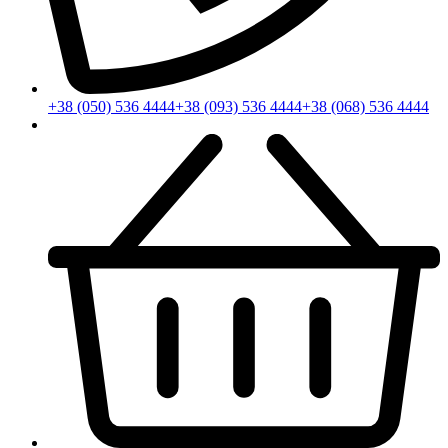
+38 (050) 536 4444
+38 (093) 536 4444
+38 (068) 536 4444