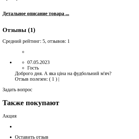
Детальное описание товара ...
Отзывы (1)
Средний рейтинг:
5
, отзывов:
1
07.05.2023
Гость
Доброго дня. А яка ціна на фудбольний м'яч?
Отзыв полезен
:
( 1 )
|
Задать вопрос
Также покупают
Акция
Оставить отзыв