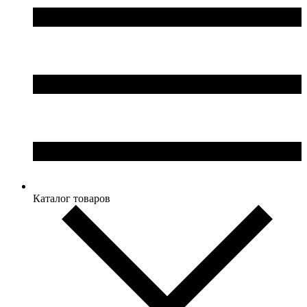
Каталог товаров