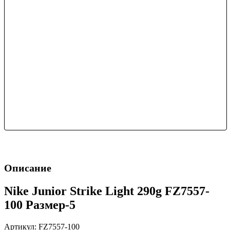
Описание
Nike Junior Strike Light 290g FZ7557-
100 Размер-5
Артикул: FZ7557-100