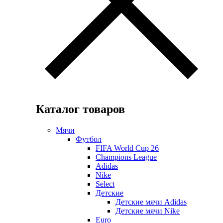
Каталог товаров
Мячи
Футбол
FIFA World Cup 26
Champions League
Adidas
Nike
Select
Детские
Детские мячи Adidas
Детские мячи Nike
Euro