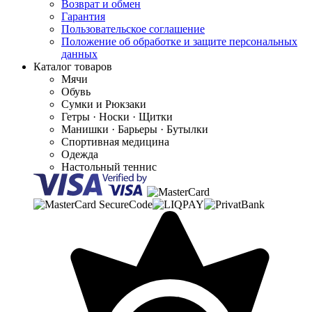
Возврат и обмен
Гарантия
Пользовательское соглашение
Положение об обработке и защите персональных
данных
Каталог товаров
Мячи
Обувь
Сумки и Рюкзаки
Гетры · Носки · Щитки
Манишки · Барьеры · Бутылки
Спортивная медицина
Одежда
Настольный теннис