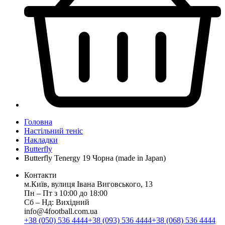
Головна
Настільний теніс
Накладки
Butterfly
Butterfly Tenergy 19 Чорна (made in Japan)
Контакти
м.Київ, вулиця Івана Виговського, 13
Пн ‒ Пт з 10:00 до 18:00
Сб ‒ Нд: Вихідний
info@4football.com.ua
+38 (050) 536 4444
+38 (093) 536 4444
+38 (068) 536 4444