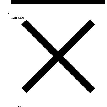
Каталог