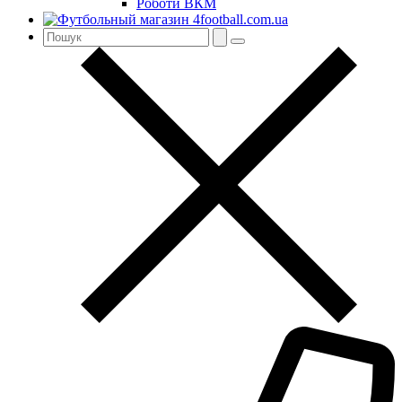
Роботи ВКМ