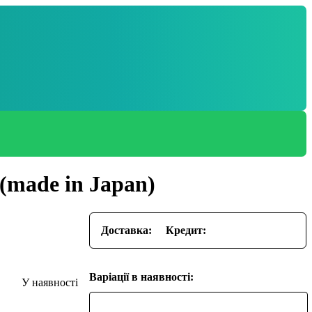
 (made in Japan)
Доставка:
Кредит:
Варіації в наявності: