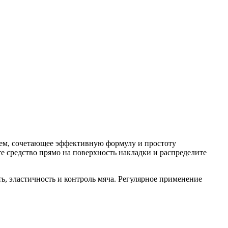
рем, сочетающее эффективную формулу и простоту
е средство прямо на поверхность накладки и распределите
ь, эластичность и контроль мяча. Регулярное применение