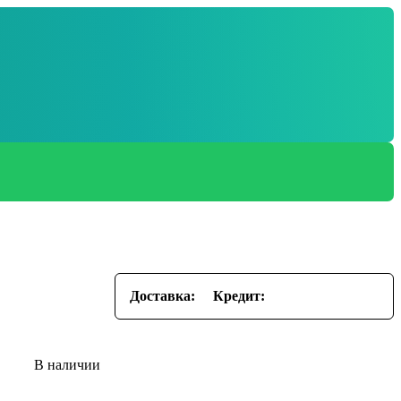
Доставка:
Кредит: