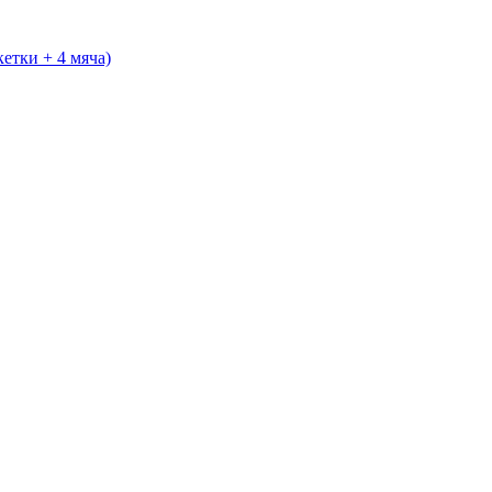
кетки + 4 мяча)