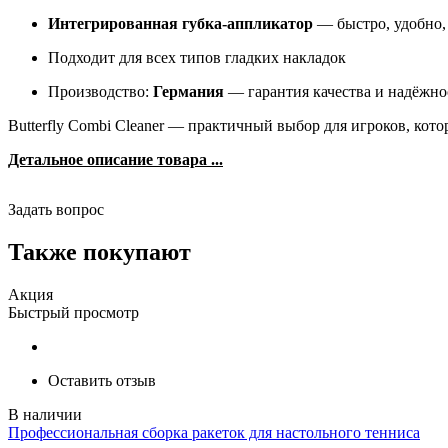
Интегрированная губка-аппликатор
— быстро, удобно,
Подходит для всех типов гладких накладок
Производство:
Германия
— гарантия качества и надёжно
Butterfly Combi Cleaner — практичный выбор для игроков, котор
Детальное описание товара ...
Задать вопрос
Также покупают
Акция
Быстрый просмотр
Оставить отзыв
Профессиональная сборка ракеток для настольного тенниса