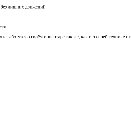
 без лишних движений
сти
ые заботятся о своём инвентаре так же, как и о своей технике и