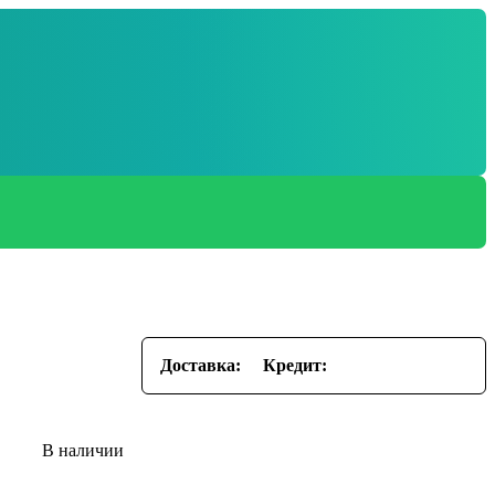
Доставка:
Кредит: