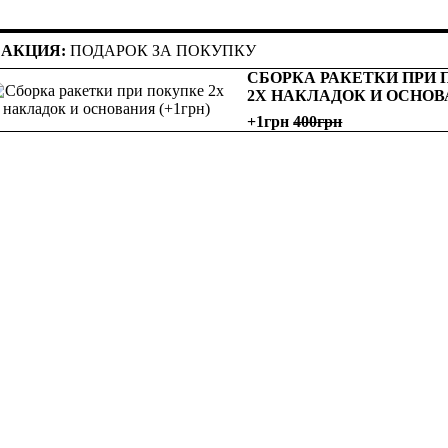
АКЦИЯ:
ПОДАРОК ЗА ПОКУПКУ
СБОРКА РАКЕТКИ ПРИ
2Х НАКЛАДОК И ОСНО
+1грн
400