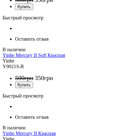
Быстрый просмотр
Оставить отзыв
Yinhe Mercury II Soft Красная
Yinhe
Y9021S-R
500
грн
350
грн
Быстрый просмотр
Оставить отзыв
Yinhe Mercury II Красная
Yinhe