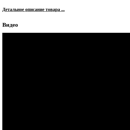
Детальное описание товара ...
Видео