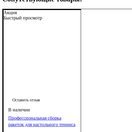
Акция
Быстрый просмотр
Оставить отзыв
Профессиональная сборка
ракеток для настольного тенниса