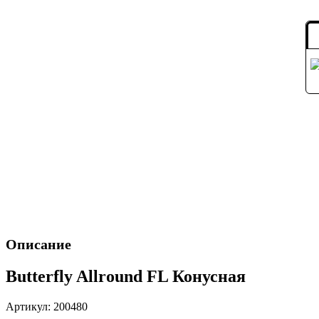
Описание
Butterfly Allround FL Конусная
Артикул: 200480