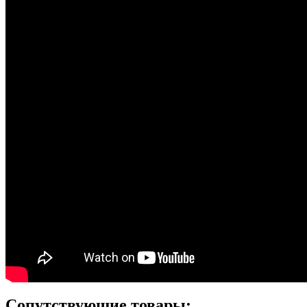
Сопутствующие товары: