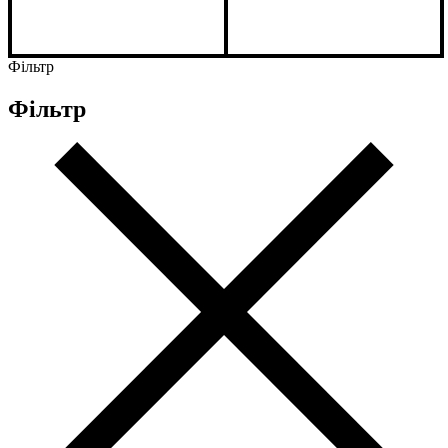
Фільтр
Фільтр