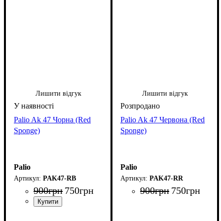
Лишити відгук
Лишити відгук
Palio Ak 47 Чорна (Red
Palio Ak 47 Червона (Red
Sponge)
Sponge)
Palio
Palio
PAK47-RB
PAK47-RR
900
грн
750
грн
900
грн
750
грн