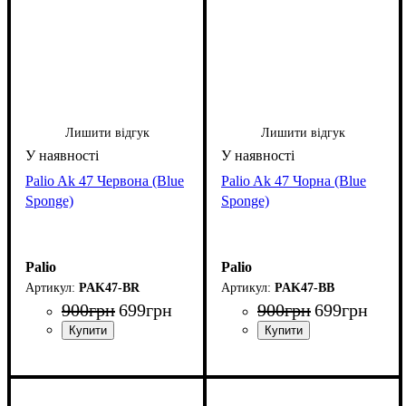
Лишити відгук
Лишити відгук
Palio Ak 47 Червона (Blue
Palio Ak 47 Чорна (Blue
Sponge)
Sponge)
Palio
Palio
PAK47-BR
PAK47-BB
900
грн
699
грн
900
грн
699
грн