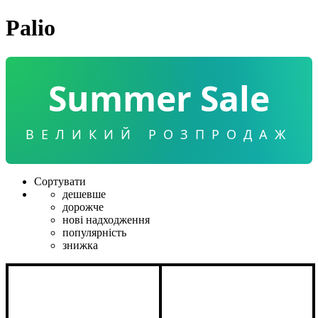
Palio
Summer Sale
ВЕЛИКИЙ РОЗПРОДАЖ
Сортувати
дешевше
дорожче
нові надходження
популярність
знижка