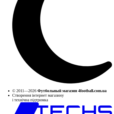
© 2011—2026
Футбольный магазин 4football.com.ua
Створення інтернет магазину
і технічна підтримка