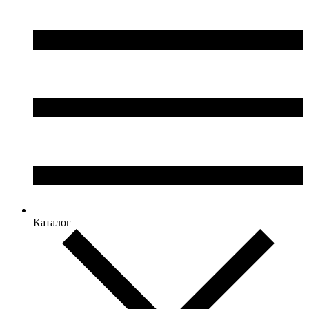
Каталог