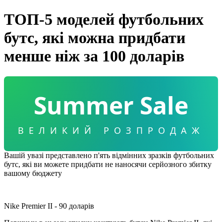
ТОП-5 моделей футбольних
бутс, які можна придбати
менше ніж за 100 доларів
Summer Sale
ВЕЛИКИЙ РОЗПРОДАЖ
Вашій увазі представлено п'ять відмінних зразків футбольних
бутс, які ви можете придбати не наносячи серйозного збитку
вашому бюджету
Nike Premier II - 90 доларів