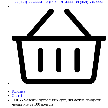
+38 (050) 536 4444
+38 (093) 536 4444
+38 (068) 536 4444
Головна
Статті
ТОП-5 моделей футбольних бутс, які можна придбати
менше ніж за 100 доларів