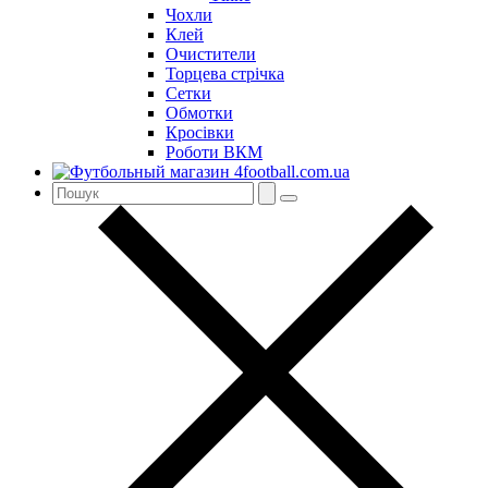
Чохли
Клей
Очистители
Торцева стрічка
Сетки
Обмотки
Кросівки
Роботи ВКМ