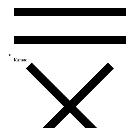
Каталог