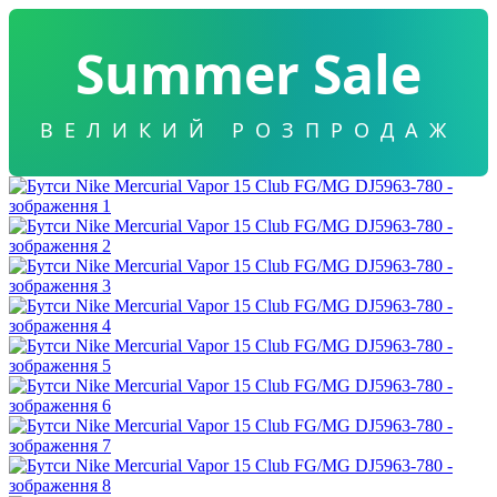
Summer Sale
ВЕЛИКИЙ РОЗПРОДАЖ