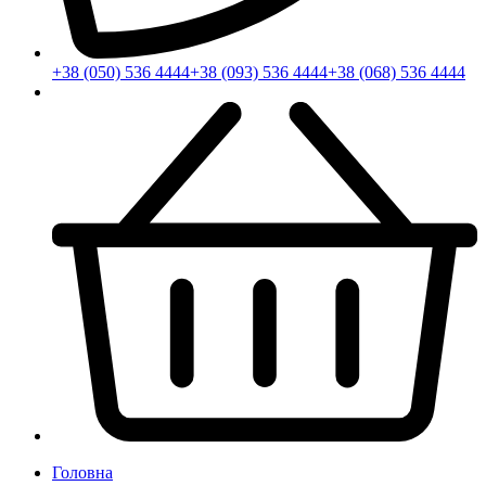
+38 (050) 536 4444
+38 (093) 536 4444
+38 (068) 536 4444
Головна