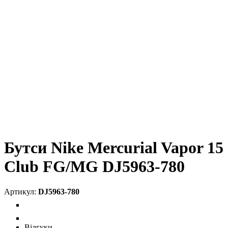
Бутси Nike Mercurial Vapor 15
Club FG/MG DJ5963-780
DJ5963-780
Відгуки