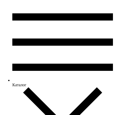
Каталог