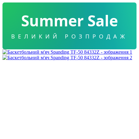
Summer Sale
ВЕЛИКИЙ РОЗПРОДАЖ