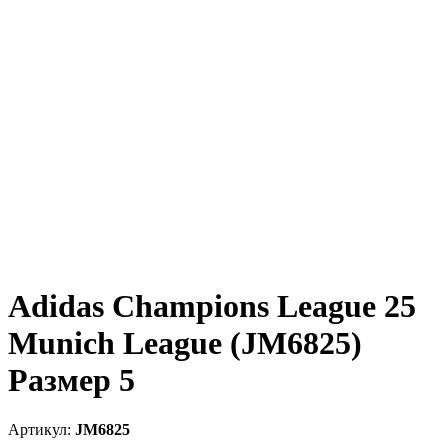
Adidas Champions League 25
Munich League (JM6825)
Размер 5
JM6825