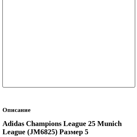
Описание
Adidas Champions League 25 Munich
League (JM6825) Размер 5