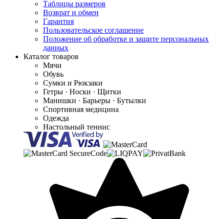
Таблицы размеров
Возврат и обмен
Гарантия
Пользовательское соглашение
Положение об обработке и защите персональных
данных
Каталог товаров
Мячи
Обувь
Сумки и Рюкзаки
Гетры · Носки · Щитки
Манишки · Барьеры · Бутылки
Спортивная медицина
Одежда
Настольный теннис