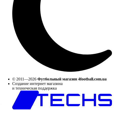
© 2011—2026
Футбольный магазин 4football.com.ua
Создание интернет магазина
и техническая поддержка