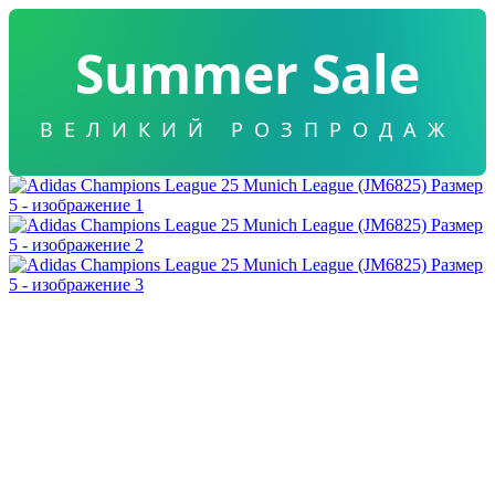
Summer Sale
ВЕЛИКИЙ РОЗПРОДАЖ