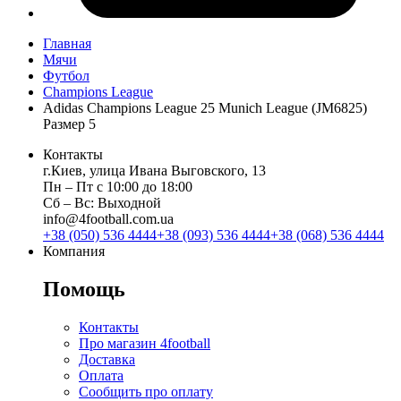
Главная
Мячи
Футбол
Champions League
Adidas Champions League 25 Munich League (JM6825)
Размер 5
Контакты
г.Киев, улица Ивана Выговского, 13
Пн ‒ Пт с 10:00 до 18:00
Сб ‒ Вс: Выходной
info@4football.com.ua
+38 (050) 536 4444
+38 (093) 536 4444
+38 (068) 536 4444
Компания
Помощь
Контакты
Про магазин 4football
Доставка
Оплата
Сообщить про оплату