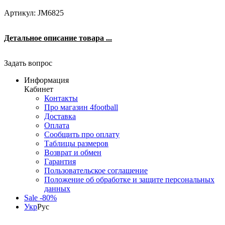
Артикул: JM6825
Детальное описание товара ...
Задать вопрос
Информация
Кабинет
Контакты
Про магазин 4football
Доставка
Оплата
Сообщить про оплату
Таблицы размеров
Возврат и обмен
Гарантия
Пользовательское соглашение
Положение об обработке и защите персональных
данных
Sale -80%
Укр
Рус