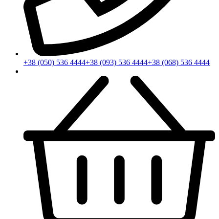
+38 (050) 536 4444
+38 (093) 536 4444
+38 (068) 536 4444