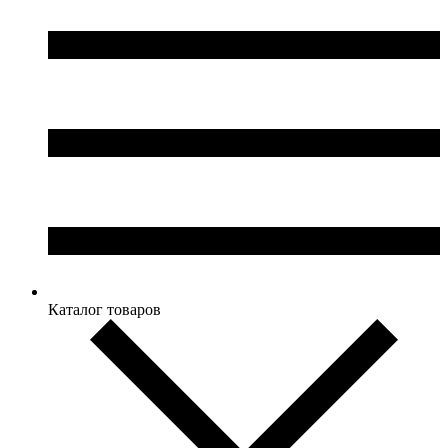
Каталог товаров