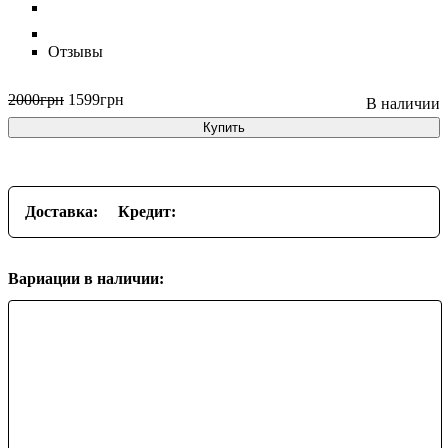
Отзывы
2000
грн
1599
грн
Купить
Доставка:
Кредит:
Вариации в наличии: