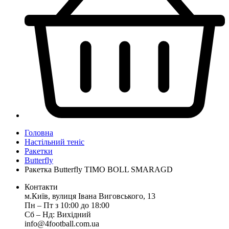
Головна
Настільний теніс
Ракетки
Butterfly
Ракетка Butterfly TIMO BOLL SMARAGD
Контакти
м.Київ, вулиця Івана Виговського, 13
Пн ‒ Пт з 10:00 до 18:00
Сб ‒ Нд: Вихідний
info@4football.com.ua