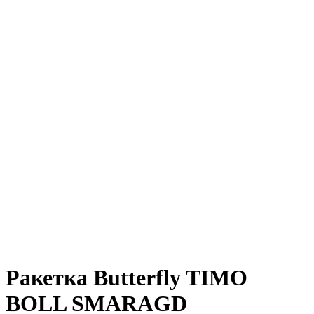
Ракетка Butterfly TIMO
BOLL SMARAGD