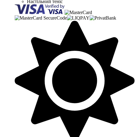
Настільний теніс