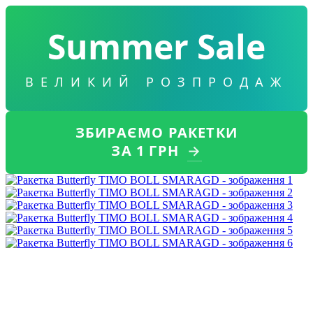
Summer Sale
ВЕЛИКИЙ РОЗПРОДАЖ
ЗБИРАЄМО РАКЕТКИ
ЗА 1 ГРН
→