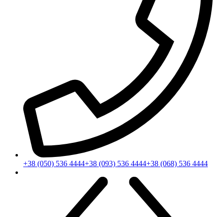
+38 (050) 536 4444
+38 (093) 536 4444
+38 (068) 536 4444