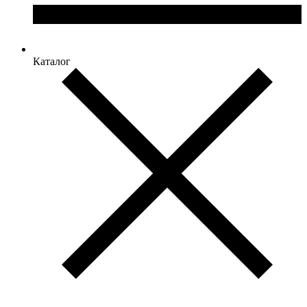
Каталог