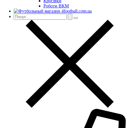
Кросівки
Роботи ВКМ