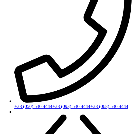
+38 (050) 536 4444
+38 (093) 536 4444
+38 (068) 536 4444