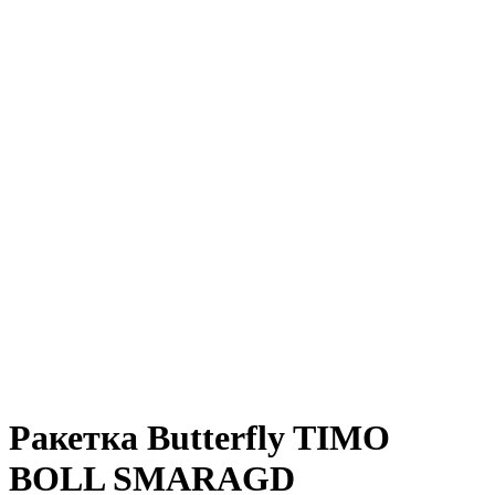
Ракетка Butterfly TIMO
BOLL SMARAGD