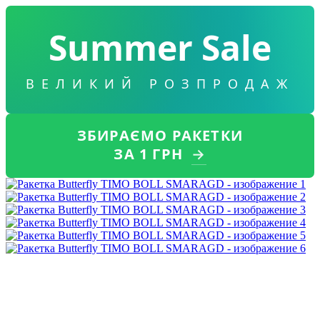
Summer Sale
ВЕЛИКИЙ РОЗПРОДАЖ
ЗБИРАЄМО РАКЕТКИ
ЗА 1 ГРН
→