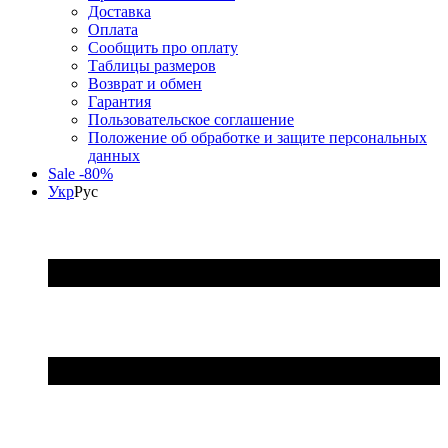
Доставка
Оплата
Сообщить про оплату
Таблицы размеров
Возврат и обмен
Гарантия
Пользовательское соглашение
Положение об обработке и защите персональных
данных
Sale -80%
Укр
Рус