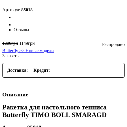
85018
Отзывы
1200
грн
1149
грн
Butterfly >> Новые модели
Заказать
Доставка:
Кредит:
Описание
Ракетка для настольного тенниса
Butterfly TIMO BOLL SMARAGD