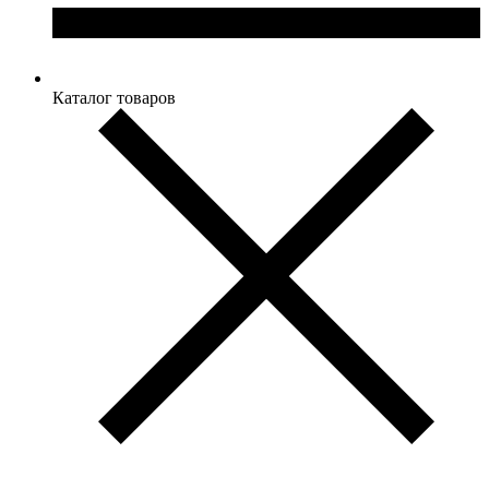
Каталог товаров