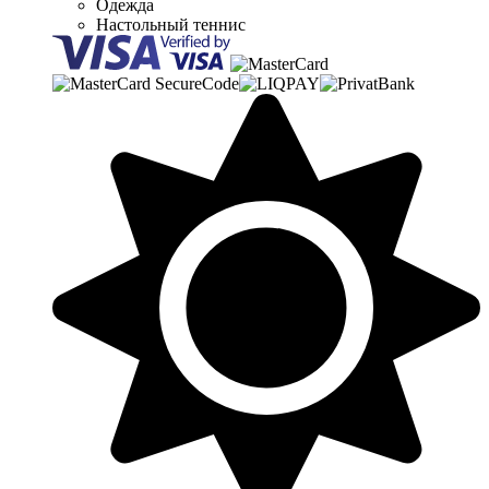
Одежда
Настольный теннис