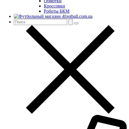
Обмотки
Кроссовки
Роботы БКМ