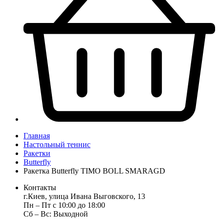
Главная
Настольный теннис
Ракетки
Butterfly
Ракетка Butterfly TIMO BOLL SMARAGD
Контакты
г.Киев, улица Ивана Выговского, 13
Пн ‒ Пт с 10:00 до 18:00
Сб ‒ Вс: Выходной