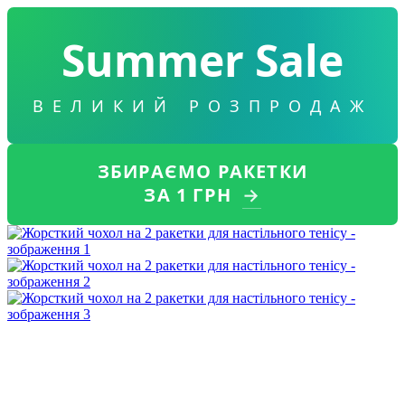
Summer Sale
ВЕЛИКИЙ РОЗПРОДАЖ
ЗБИРАЄМО РАКЕТКИ
ЗА 1 ГРН
→