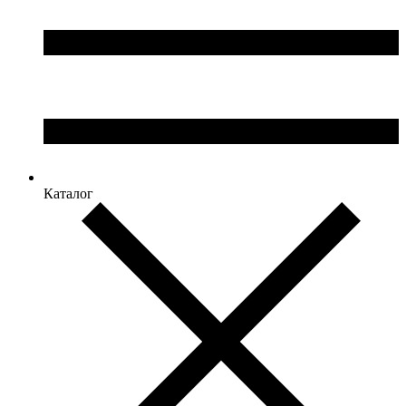
Каталог