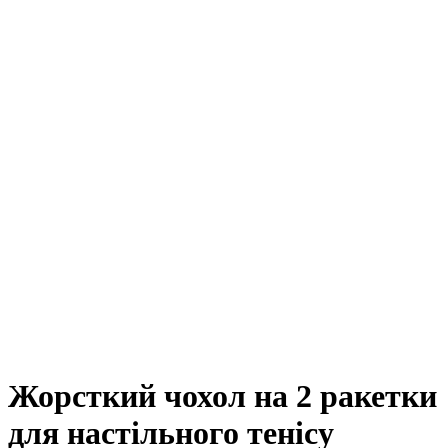
Жорсткий чохол на 2 ракетки
для настільного тенісу