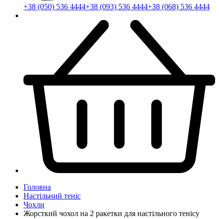
+38 (050) 536 4444
+38 (093) 536 4444
+38 (068) 536 4444
Головна
Настільний теніс
Чохли
Жорсткий чохол на 2 ракетки для настільного тенісу