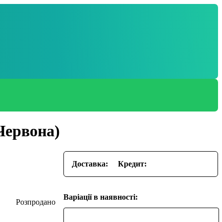
Червона)
Доставка:
Кредит:
Варіації в наявності: