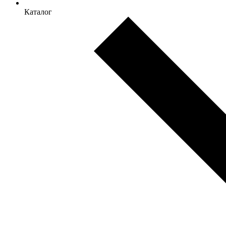
Каталог