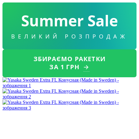
Summer Sale
ВЕЛИКИЙ РОЗПРОДАЖ
ЗБИРАЄМО РАКЕТКИ
ЗА 1 ГРН
→