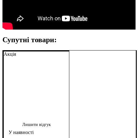
Супутні товари:
Акція
Лишити відгук