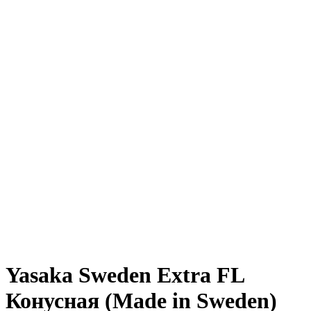
Yasaka Sweden Extra FL
Конусная (Made in Sweden)