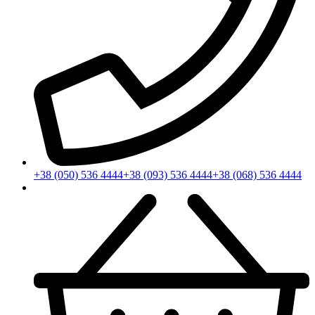
+38 (050) 536 4444
+38 (093) 536 4444
+38 (068) 536 4444