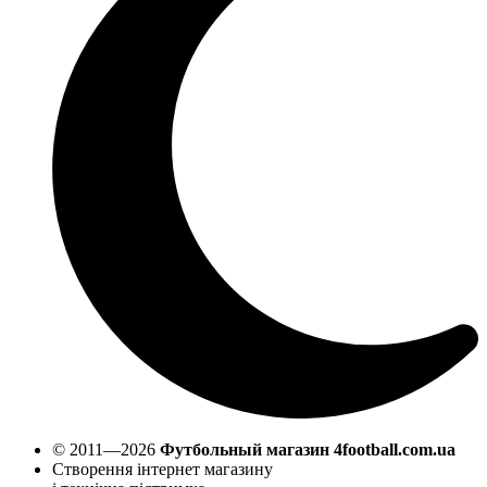
© 2011—2026
Футбольный магазин 4football.com.ua
Створення інтернет магазину