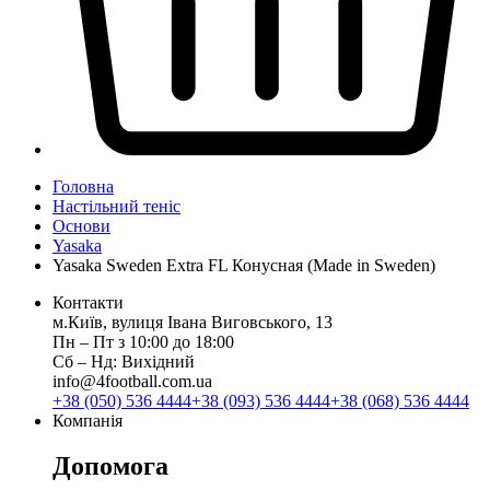
Головна
Настільний теніс
Основи
Yasaka
Yasaka Sweden Extra FL Конусная (Made in Sweden)
Контакти
м.Київ, вулиця Івана Виговського, 13
Пн ‒ Пт з 10:00 до 18:00
Сб ‒ Нд: Вихідний
info@4football.com.ua
+38 (050) 536 4444
+38 (093) 536 4444
+38 (068) 536 4444
Компанія
Допомога