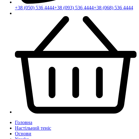
+38 (050) 536 4444
+38 (093) 536 4444
+38 (068) 536 4444
Головна
Настільний теніс
Основи