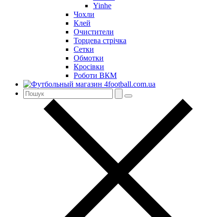
Yinhe
Чохли
Клей
Очистители
Торцева стрічка
Сетки
Обмотки
Кросівки
Роботи ВКМ