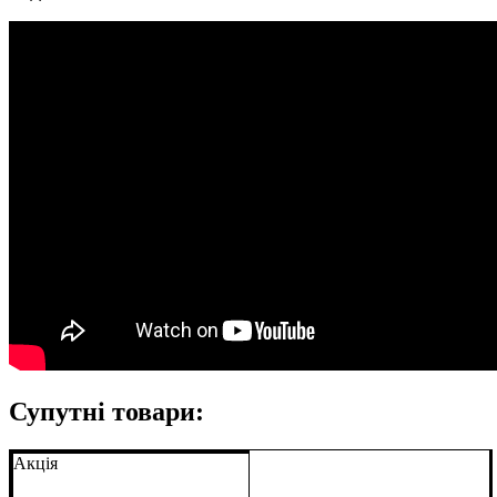
Супутні товари:
Акція