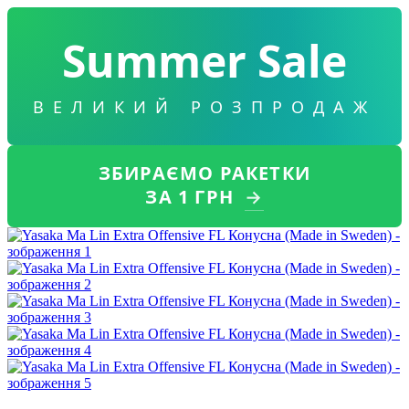
Summer Sale
ВЕЛИКИЙ РОЗПРОДАЖ
ЗБИРАЄМО РАКЕТКИ
ЗА 1 ГРН
→