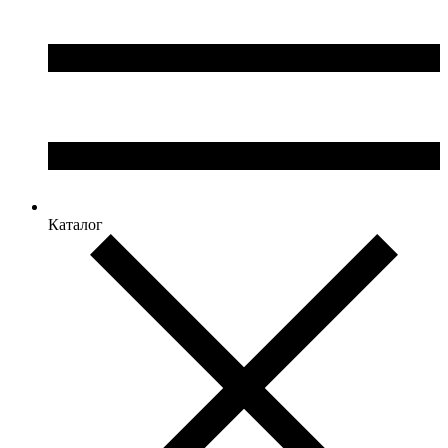
Каталог