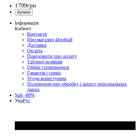
1799
грн
Інформація
Кабінет
Контакти
Про магазин 4football
Доставка
Оплата
Повідомити про оплату
Таблиці розмірів
Обмін і повернення
Гарантія і сервіс
Угода користувача
Положення про обробку і захист персональних
даних
Sale -80%
Укр
Рус