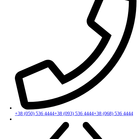
+38 (050) 536 4444
+38 (093) 536 4444
+38 (068) 536 4444