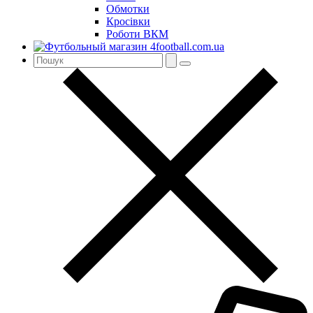
Обмотки
Кросівки
Роботи ВКМ