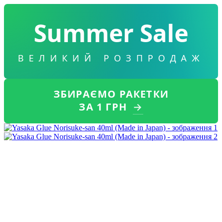
Summer Sale
ВЕЛИКИЙ РОЗПРОДАЖ
ЗБИРАЄМО РАКЕТКИ
ЗА 1 ГРН
→