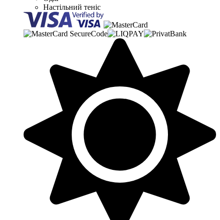
Настільний теніс