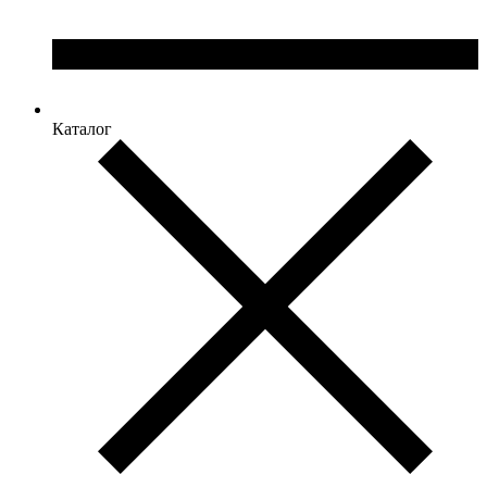
Каталог