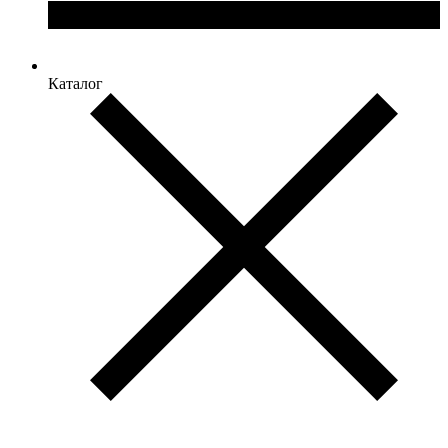
Каталог