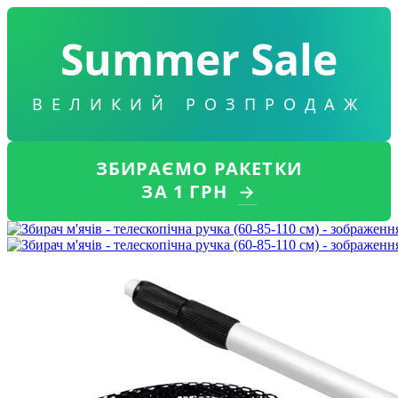
Summer Sale
ВЕЛИКИЙ РОЗПРОДАЖ
ЗБИРАЄМО РАКЕТКИ
ЗА 1 ГРН
→