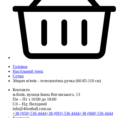
Головна
Настільний теніс
Сетки
Збирач м'ячів - телескопічна ручка (60-85-110 см)
Контакти
м.Київ, вулиця Івана Виговського, 13
Пн ‒ Пт з 10:00 до 18:00
Сб ‒ Нд: Вихідний
info@4football.com.ua
+38 (050) 536 4444
+38 (093) 536 4444
+38 (068) 536 4444