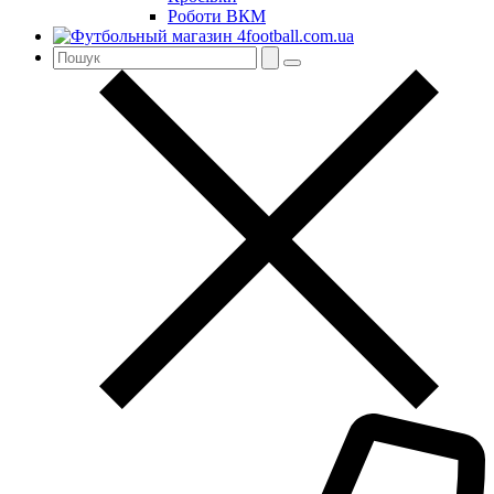
Роботи ВКМ