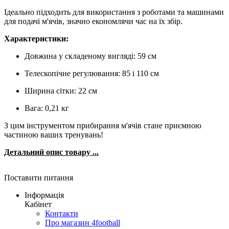
Ідеально підходить для використання з роботами та машинами
для подачі м'ячів, значно економлячи час на їх збір.
Характеристики:
Довжина у складеному вигляді: 59 см
Телескопічне регулювання: 85 і 110 см
Ширина сітки: 22 см
Вага: 0,21 кг
З цим інструментом прибирання м'ячів стане приємною
частиною ваших тренувань!
Детальний опис товару ...
Поставити питання
Інформація
Кабінет
Контакти
Про магазин 4football