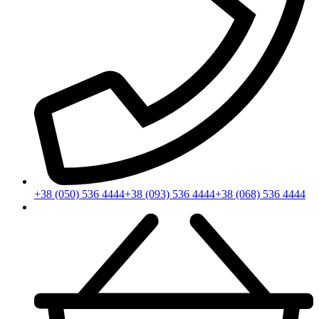
+38 (050) 536 4444
+38 (093) 536 4444
+38 (068) 536 4444