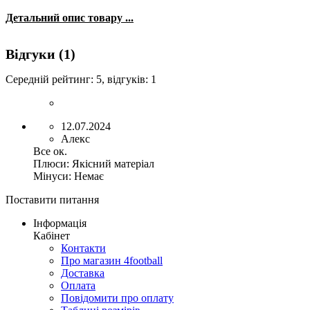
Детальний опис товару ...
Відгуки (1)
Середній рейтинг:
5
, відгуків:
1
12.07.2024
Алекс
Все ок.
Плюси:
Якісний матеріал
Мінуси:
Немає
Поставити питання
Інформація
Кабінет
Контакти
Про магазин 4football
Доставка
Оплата
Повідомити про оплату