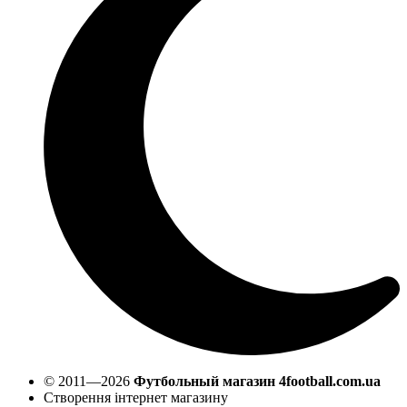
© 2011—2026
Футбольный магазин 4football.com.ua
Створення інтернет магазину