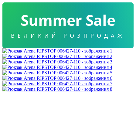
Summer Sale
ВЕЛИКИЙ РОЗПРОДАЖ