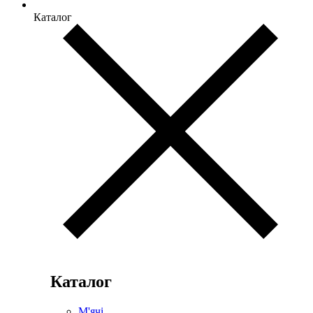
Каталог
Каталог
М'ячі