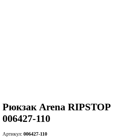
Рюкзак Arena RIPSTOP
006427-110
006427-110