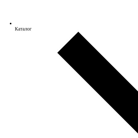
Каталог