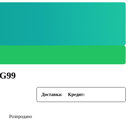
SG99
Доставка:
Кредит: