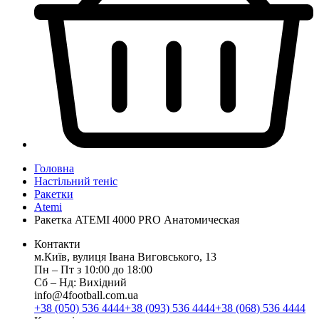
Головна
Настільний теніс
Ракетки
Atemi
Ракетка ATEMI 4000 PRO Анатомическая
Контакти
м.Київ, вулиця Івана Виговського, 13
Пн ‒ Пт з 10:00 до 18:00
Сб ‒ Нд: Вихідний
info@4football.com.ua
+38 (050) 536 4444
+38 (093) 536 4444
+38 (068) 536 4444