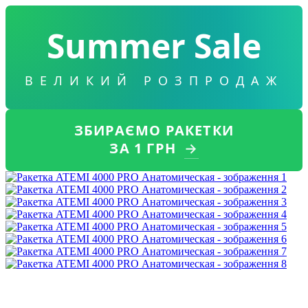
Summer Sale
ВЕЛИКИЙ РОЗПРОДАЖ
ЗБИРАЄМО РАКЕТКИ
ЗА 1 ГРН
→