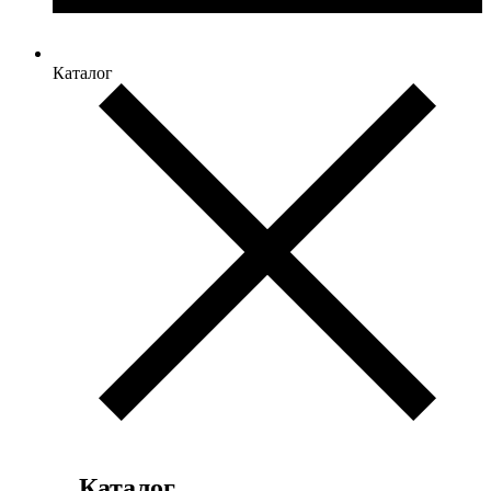
Каталог
Каталог