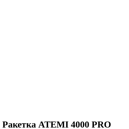
Ракетка ATEMI 4000 PRO