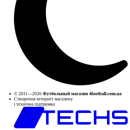
© 2011—2026
Футбольный магазин 4football.com.ua
Створення інтернет магазину
і технічна підтримка