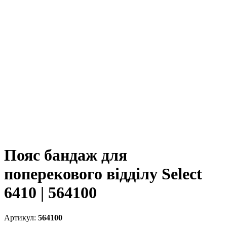
Пояс бандаж для
поперекового відділу Select
6410 | 564100
564100