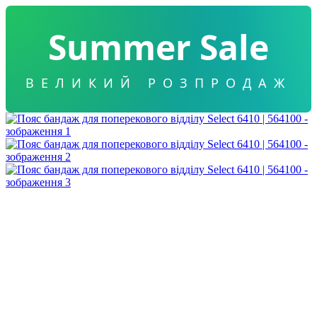
Summer Sale
ВЕЛИКИЙ РОЗПРОДАЖ