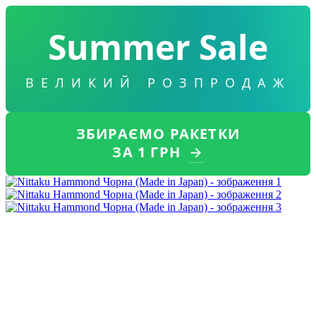
Summer Sale
ВЕЛИКИЙ РОЗПРОДАЖ
ЗБИРАЄМО РАКЕТКИ
ЗА 1 ГРН
→