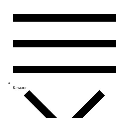
Каталог