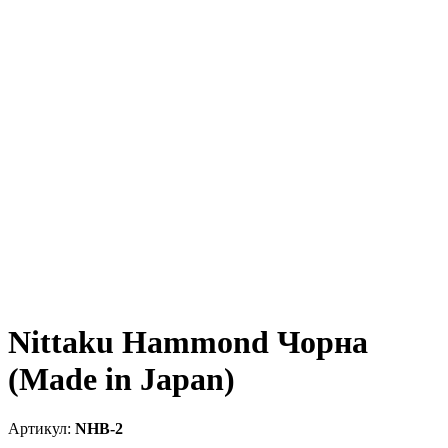
Nittaku Hammond Чорна
(Made in Japan)
NHB-2