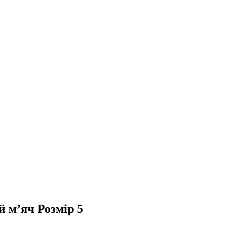
 м’яч Розмір 5