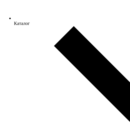
Каталог