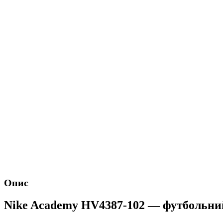
Опис
Nike Academy HV4387-102 — футбольний