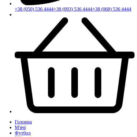
+38 (050) 536 4444
+38 (093) 536 4444
+38 (068) 536 4444
Головна
М'ячі
Футбол