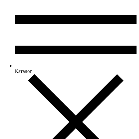
Каталог