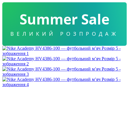
Summer Sale
ВЕЛИКИЙ РОЗПРОДАЖ