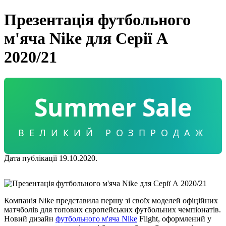
Презентація футбольного
м'яча Nike для Серії А
2020/21
Summer Sale
ВЕЛИКИЙ РОЗПРОДАЖ
Дата публікації 19.10.2020.
Компанія Nike представила першу зі своїх моделей офіційних
матчболів для топових європейських футбольних чемпіонатів.
Новий дизайн
футбольного м'яча Nike
Flight, оформлений у