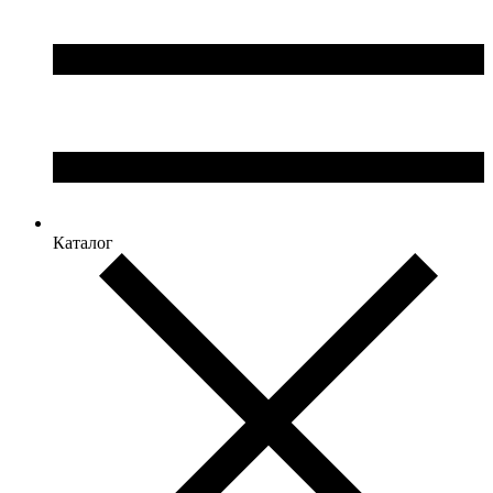
Каталог