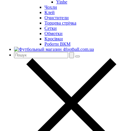
Yinhe
Чохли
Клей
Очистители
Торцева стрічка
Сетки
Обмотки
Кросівки
Роботи ВКМ