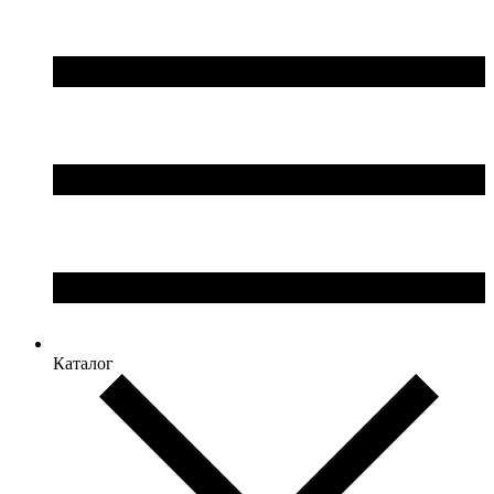
Каталог