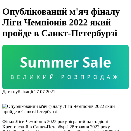
Опублікований м'яч фіналу
Ліги Чемпіонів 2022 який
пройде в Санкт-Петербурзі
Summer Sale
ВЕЛИКИЙ РОЗПРОДАЖ
Дата публікації 27.07.2021.
Фінал Ліги Чемпіонів 2022 року зіграний на стадіоні
Крестовский в Санкт-Петербурзі 28 травня 2022 року.