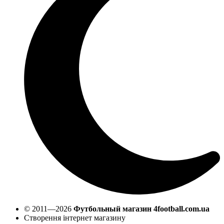
© 2011—2026
Футбольный магазин 4football.com.ua
Створення інтернет магазину