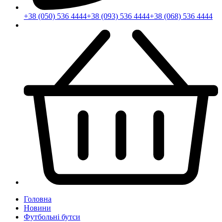
+38 (050) 536 4444
+38 (093) 536 4444
+38 (068) 536 4444
Головна
Новини
Футбольні бутси