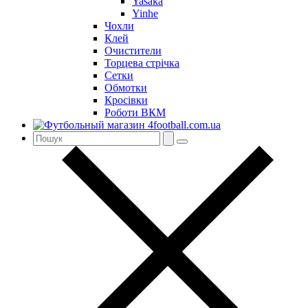
Yasaka
Yinhe
Чохли
Клей
Очистители
Торцева стрічка
Сетки
Обмотки
Кросівки
Роботи ВКМ