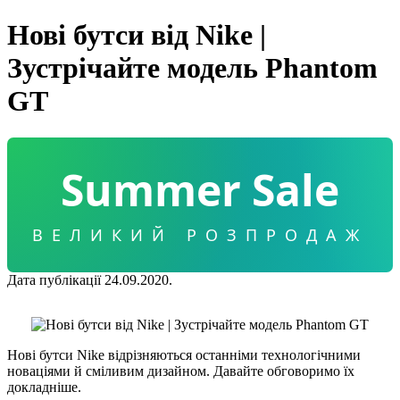
Нові бутси від Nike |
Зустрічайте модель Phantom
GT
Summer Sale
ВЕЛИКИЙ РОЗПРОДАЖ
Дата публікації 24.09.2020.
Нові бутси Nike відрізняються останніми технологічними
новаціями й сміливим дизайном. Давайте обговоримо їх
докладніше.