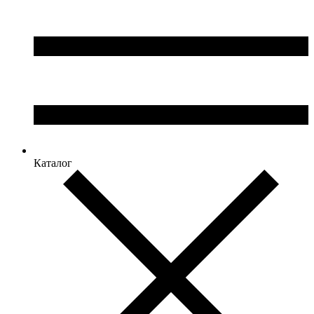
Каталог