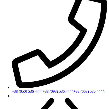
+38 (050) 536 4444
+38 (093) 536 4444
+38 (068) 536 4444