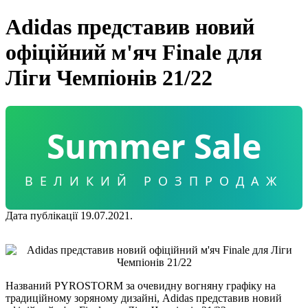
Adidas представив новий
офіційний м'яч Finale для
Ліги Чемпіонів 21/22
Summer Sale
ВЕЛИКИЙ РОЗПРОДАЖ
Дата публікації 19.07.2021.
Названий PYROSTORM за очевидну вогняну графіку на
традиційному зоряному дизайні, Adidas представив новий