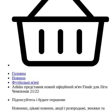
Головна
Новини
Футбольні м'ячі
Adidas представив новий офіційний м'яч Finale для Ліги
Чемпіонів 21/22
Підписуйтесь і будьте першими
Новинки, цікаві новини, акції і розпродажі, знижки та