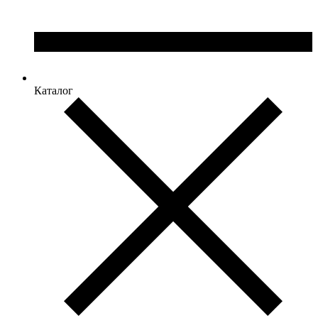
Каталог