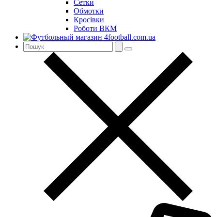
Сетки
Обмотки
Кросівки
Роботи ВКМ