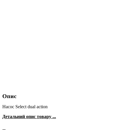
Опис
Насос Select dual action
Детальний опис товару ...