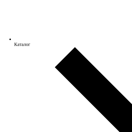
Каталог