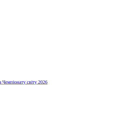
ч Чемпіонату світу 2026