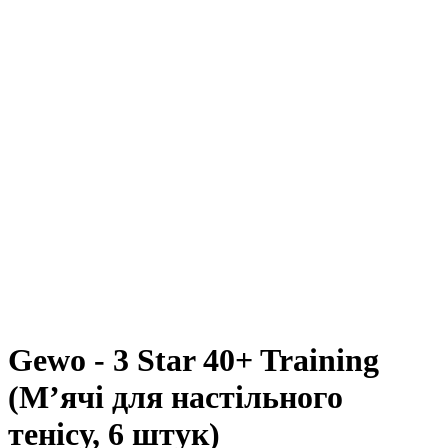
Gewo - 3 Star 40+ Training
(М’ячі для настільного
тенісу, 6 штук)