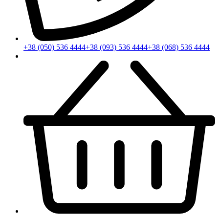
+38 (050) 536 4444
+38 (093) 536 4444
+38 (068) 536 4444