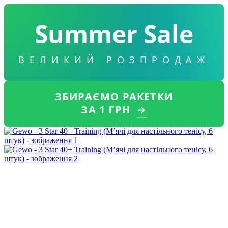
Summer Sale
ВЕЛИКИЙ РОЗПРОДАЖ
ЗБИРАЄМО РАКЕТКИ
ЗА 1 ГРН
→