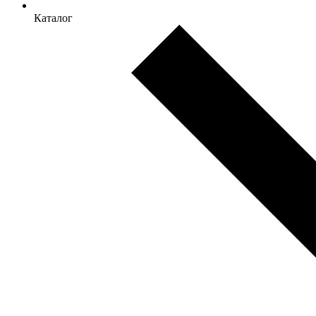
Каталог