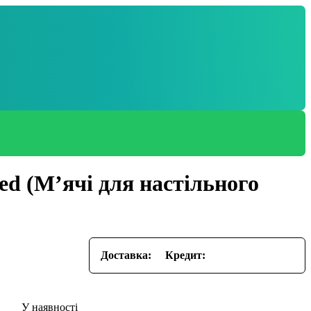
ed (М’ячі для настільного
Доставка:
Кредит: