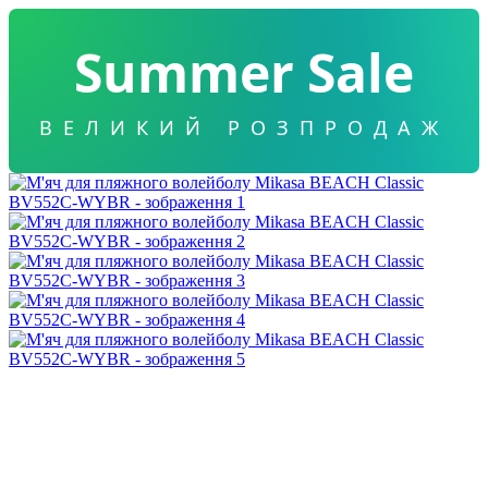
Summer Sale
ВЕЛИКИЙ РОЗПРОДАЖ