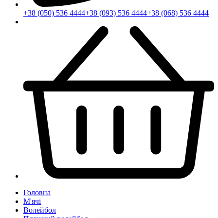
+38 (050) 536 4444
+38 (093) 536 4444
+38 (068) 536 4444
Головна
М'ячі
Волейбол