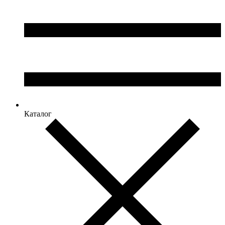
Каталог