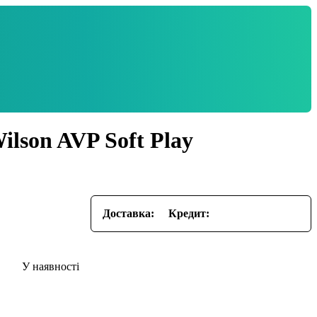
lson AVP Soft Play
Доставка:
Кредит: