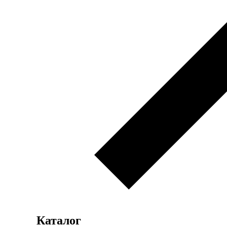
Каталог