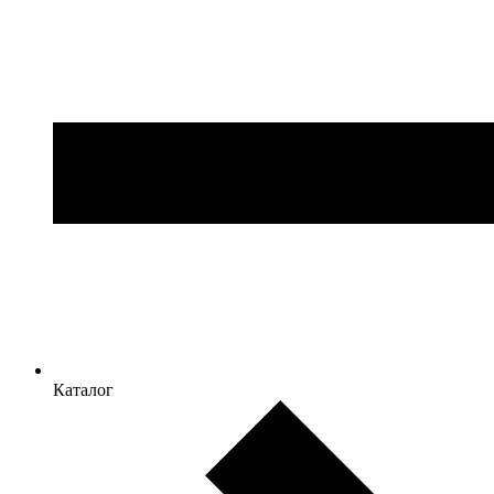
Каталог