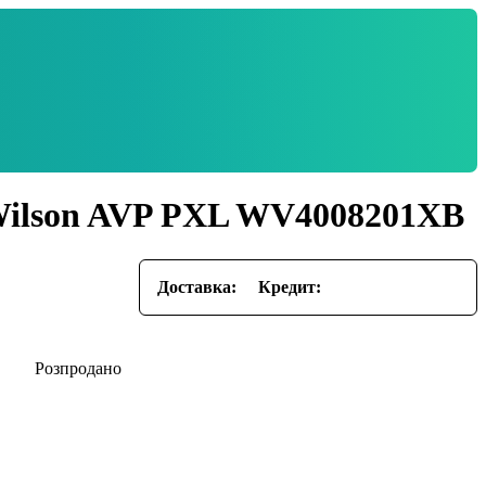
Wilson AVP PXL WV4008201XB
Доставка:
Кредит: