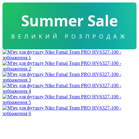
Summer Sale
ВЕЛИКИЙ РОЗПРОДАЖ