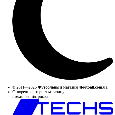
© 2011—2026
Футбольный магазин 4football.com.ua
Створення інтернет магазину
і технічна підтримка