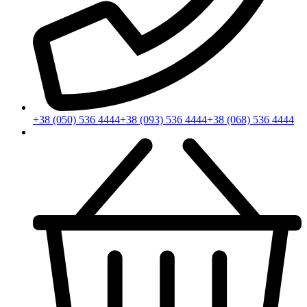
+38 (050) 536 4444
+38 (093) 536 4444
+38 (068) 536 4444