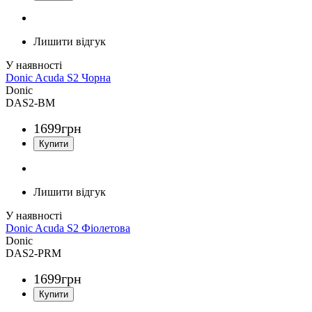
Лишити відгук
Donic Acuda S2 Чорна
Donic
DAS2-BM
1699
грн
Лишити відгук
Donic Acuda S2 Фіолетова
Donic
DAS2-PRM
1699
грн