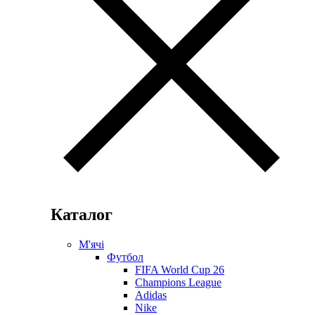
Каталог
М'ячі
Футбол
FIFA World Cup 26
Champions League
Adidas
Nike