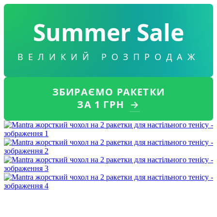
Summer Sale
ВЕЛИКИЙ РОЗПРОДАЖ
ЗБИРАЄМО РАКЕТКИ
ЗА 1 ГРН
→