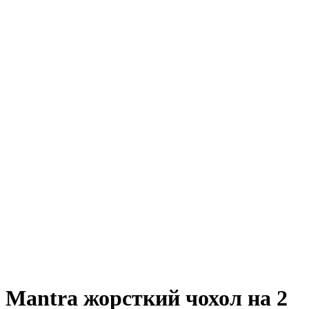
Mantra жорсткий чохол на 2