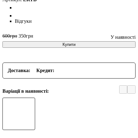
Відгуки
600
грн
350
грн
Купити
Доставка:
Кредит:
Варіації в наявності: