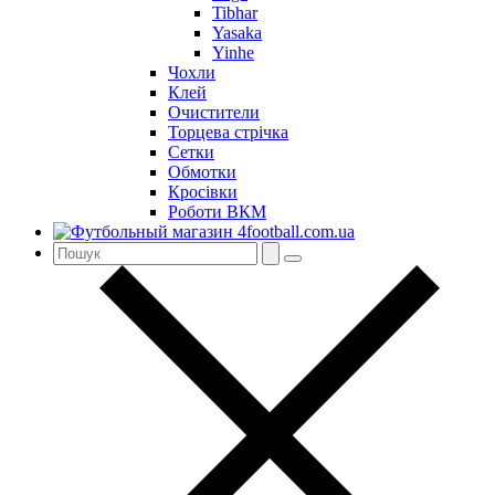
Tibhar
Yasaka
Yinhe
Чохли
Клей
Очистители
Торцева стрічка
Сетки
Обмотки
Кросівки
Роботи ВКМ