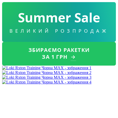
Summer Sale
ВЕЛИКИЙ РОЗПРОДАЖ
ЗБИРАЄМО РАКЕТКИ
ЗА 1 ГРН
→