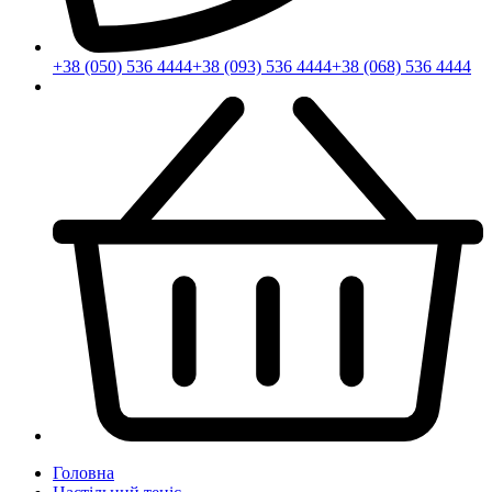
+38 (050) 536 4444
+38 (093) 536 4444
+38 (068) 536 4444
Головна