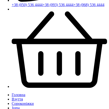
+38 (050) 536 4444
+38 (093) 536 4444
+38 (068) 536 4444
Головна
Взуття
Сороконіжки
Joma