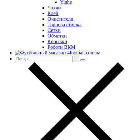
Yinhe
Чохли
Клей
Очистители
Торцева стрічка
Сетки
Обмотки
Кросівки
Роботи ВКМ