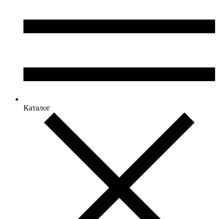
Каталог