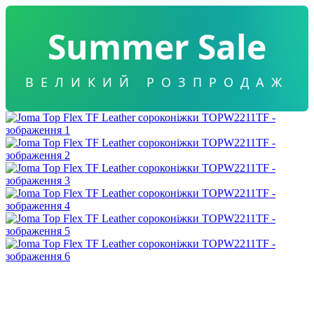
Summer Sale
ВЕЛИКИЙ РОЗПРОДАЖ