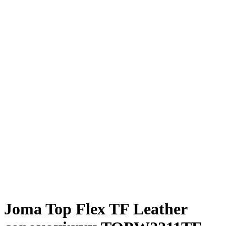
Joma Top Flex TF Leather