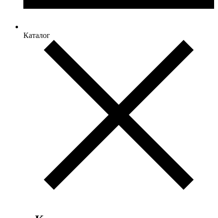
Каталог