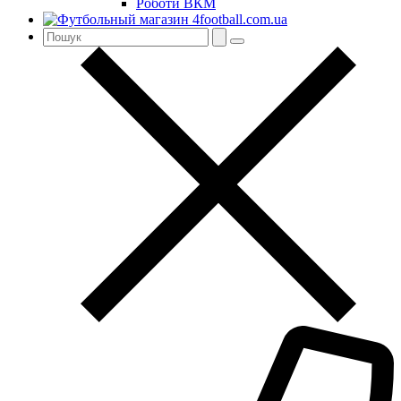
Роботи ВКМ