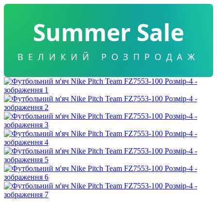
Summer Sale
ВЕЛИКИЙ РОЗПРОДАЖ