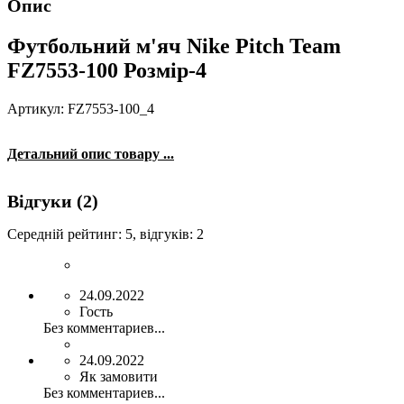
Опис
Футбольний м'яч Nike Pitch Team
FZ7553-100 Розмір-4
Артикул: FZ7553-100_4
Детальний опис товару ...
Відгуки (2)
Середній рейтинг:
5
, відгуків:
2
24.09.2022
Гость
Без комментариев...
24.09.2022
Як замовити
Без комментариев...