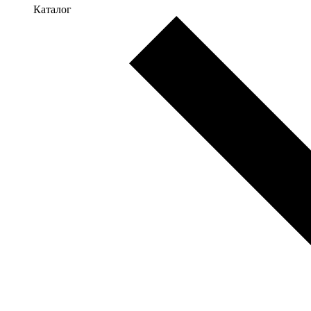
Каталог