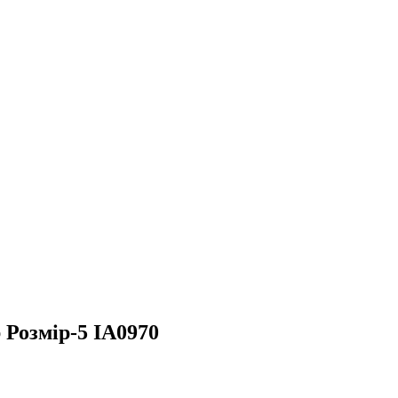
 Розмір-5 IA0970