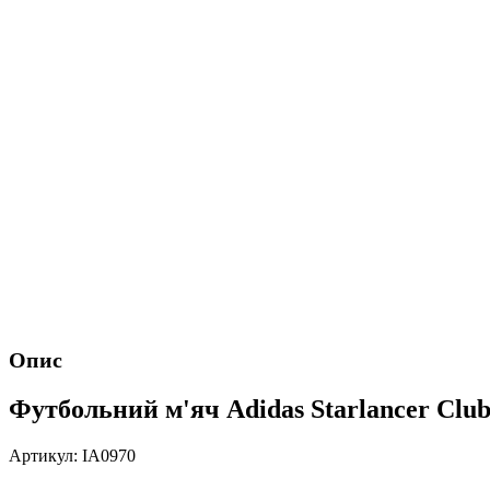
Опис
Футбольний м'яч Adidas Starlancer Club
Артикул: IA0970