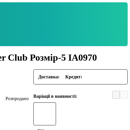
r Club Розмір-5 IA0970
Доставка:
Кредит:
Варіації в наявності: