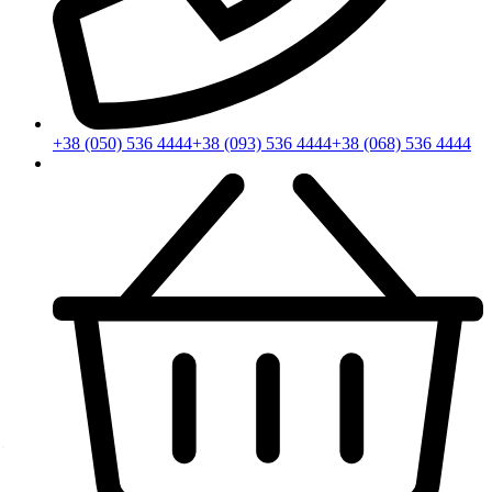
+38 (050) 536 4444
+38 (093) 536 4444
+38 (068) 536 4444