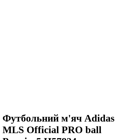
Футбольний м'яч Adidas
MLS Official PRO ball