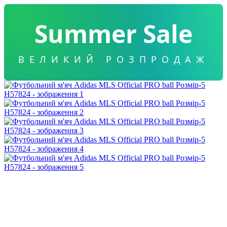
Summer Sale
ВЕЛИКИЙ РОЗПРОДАЖ