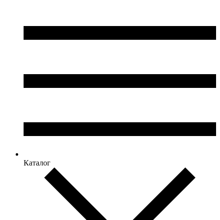
Каталог