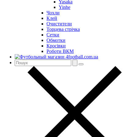
Yasaka
Yinhe
Чохли
Клей
Очистители
Торцева стрічка
Сетки
Обмотки
Кросівки
Роботи ВКМ