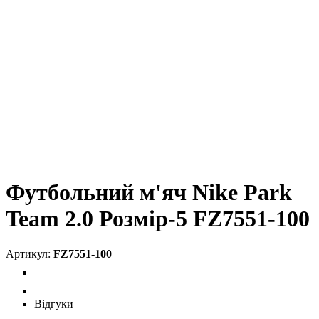
Футбольний м'яч Nike Park
Team 2.0 Розмір-5 FZ7551-100
FZ7551-100
Відгуки