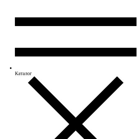
Каталог