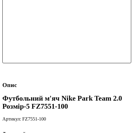
Опис
Футбольний м'яч Nike Park Team 2.0
Розмір-5 FZ7551-100
Артикул: FZ7551-100