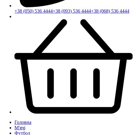
+38 (050) 536 4444
+38 (093) 536 4444
+38 (068) 536 4444
Головна
М'ячі
Футбол