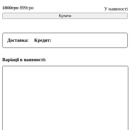
1800
грн
899
грн
Купити
Доставка:
Кредит:
Варіації в наявності: