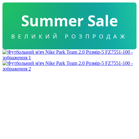
Summer Sale
ВЕЛИКИЙ РОЗПРОДАЖ