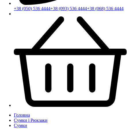
+38 (050) 536 4444
+38 (093) 536 4444
+38 (068) 536 4444
Головна
Сумки і Рюкзаки
Сумки