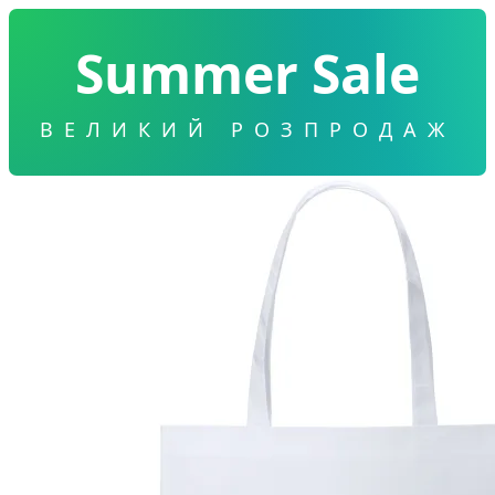
Summer Sale
ВЕЛИКИЙ РОЗПРОДАЖ