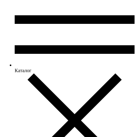
Каталог