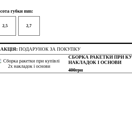
сота губки mm:
2,5
2,7
АКЦІЯ:
ПОДАРУНОК ЗА ПОКУПКУ
СБОРКА РАКЕТКИ ПРИ КУ
НАКЛАДОК І ОСНОВИ
400