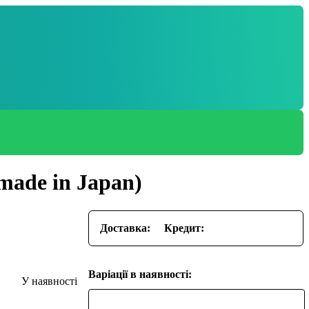
made in Japan)
Доставка:
Кредит:
Варіації в наявності: