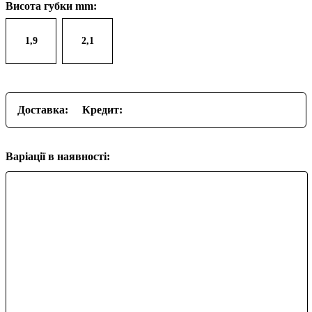
Висота губки mm:
1,9
2,1
Доставка:
Кредит:
Варіації в наявності: