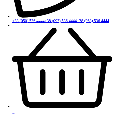
+38 (050) 536 4444
+38 (093) 536 4444
+38 (068) 536 4444