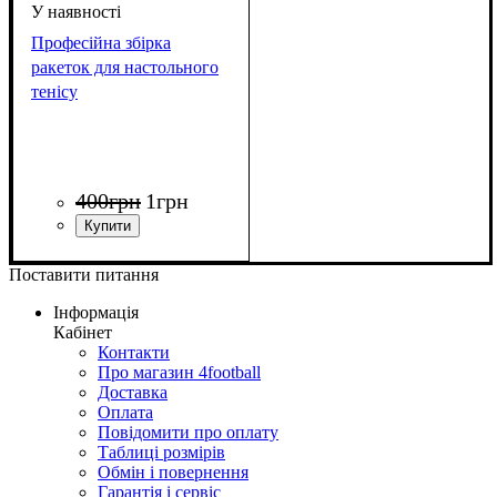
Професійна збірка
ракеток для настольного
тенісу
400
грн
1
грн
Поставити питання
Інформація
Кабінет
Контакти
Про магазин 4football
Доставка
Оплата
Повідомити про оплату
Таблиці розмірів
Обмін і повернення
Гарантія і сервіс