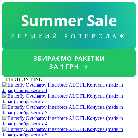
Summer Sale
ВЕЛИКИЙ РОЗПРОДАЖ
ЗБИРАЄМО РАКЕТКИ
ЗА 1 ГРН
→
ТІЛЬКИ ON-LINE