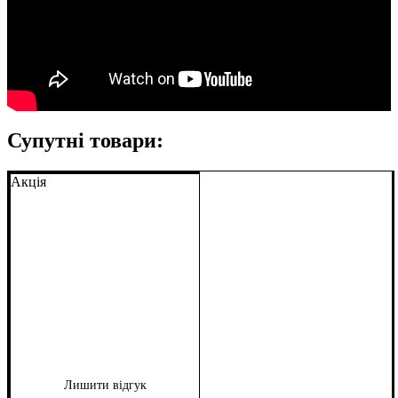
Супутні товари:
Акція
Лишити відгук