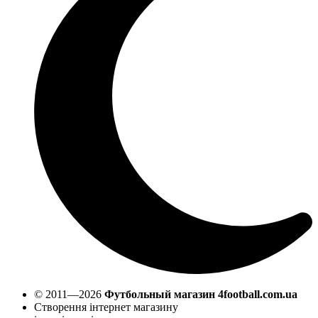
© 2011—2026
Футбольный магазин 4football.com.ua
Створення інтернет магазину