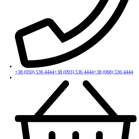
+38 (050) 536 4444
+38 (093) 536 4444
+38 (068) 536 4444