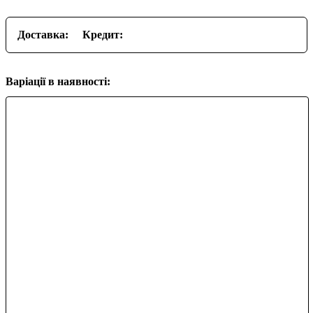
Доставка:
Кредит:
Варіації в наявності: