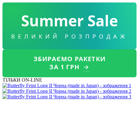
Summer Sale
ВЕЛИКИЙ РОЗПРОДАЖ
ЗБИРАЄМО РАКЕТКИ
ЗА 1 ГРН
→
ТІЛЬКИ ON-LINE