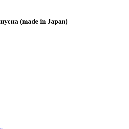
нусна (made in Japan)