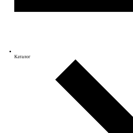
Каталог