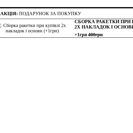
АКЦІЯ:
ПОДАРУНОК ЗА ПОКУПКУ
СБОРКА РАКЕТКИ ПРИ 
2Х НАКЛАДОК І ОСНОВ
+1грн
400